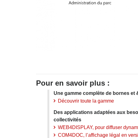
Pour en savoir plus :
Une gamme complète de bornes et & 
Découvrir toute la gamme
Des applications adaptées aux beso
collectivités
WEB4DISPLAY, pour diffuser dynam
COM4DOC, l’affichage légal en versi