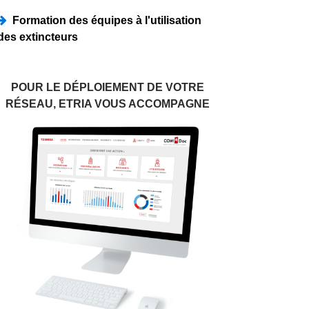
Formation des équipes à l'utilisation
des extincteurs
POUR LE DÉPLOIEMENT DE VOTRE
RÉSEAU, ETRIA VOUS ACCOMPAGNE