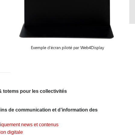
totems pour les collectivités
ins de communication et d’information des
iquement news et contenus
on digitale