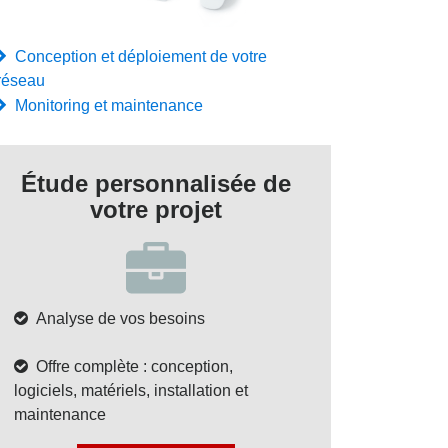
Conception et déploiement de votre
réseau
Monitoring et maintenance
Étude personnalisée de
votre projet
Analyse de vos besoins
Offre complète : conception,
logiciels, matériels, installation et
maintenance