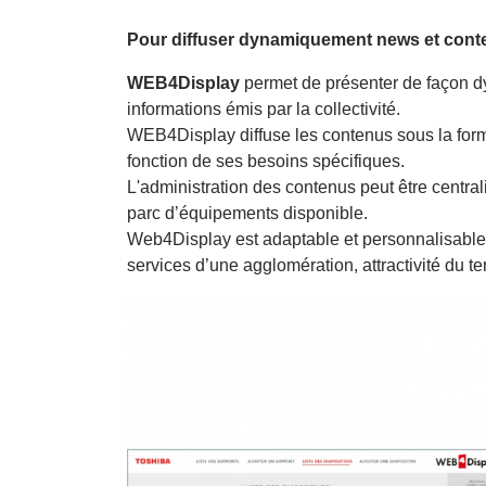
Pour diffuser dynamiquement news et cont
WEB4Display
permet de présenter de façon dy
informations émis par la collectivité.
WEB4Display diffuse les contenus sous la for
fonction de ses besoins spécifiques.
L'administration des contenus peut être central
parc d’équipements disponible.
Web4Display est adaptable et personnalisable 
services d’une agglomération, attractivité du ter