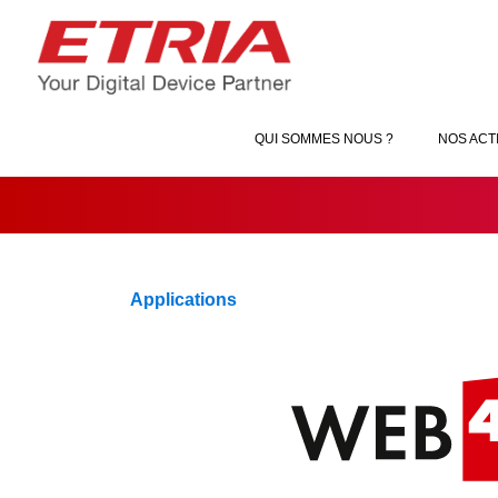
QUI SOMMES NOUS ?
NOS ACT
Applications