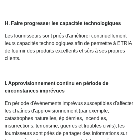
H. Faire progresser les capacités technologiques
Les fournisseurs sont priés d'améliorer continuellement
leurs capacités technologiques afin de permettre à ETRIA
de fournir des produits excellents et sûrs à ses propres
clients.
I. Approvisionnement continu en période de
circonstances imprévues
En période d'événements imprévus susceptibles d'affecter
les chaînes d'approvisionnement (par exemple,
catastrophes naturelles, épidémies, incendies,
insurrections, terrorisme, guerres et troubles civils), les
fournisseurs sont priés de partager des informations sur