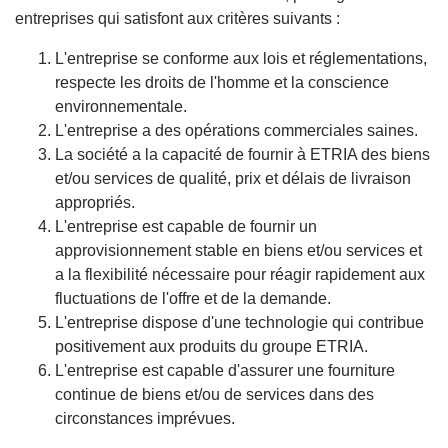
entreprises qui satisfont aux critères suivants :
L'entreprise se conforme aux lois et réglementations,
respecte les droits de l'homme et la conscience
environnementale.
L'entreprise a des opérations commerciales saines.
La société a la capacité de fournir à ETRIA des biens
et/ou services de qualité, prix et délais de livraison
appropriés.
L'entreprise est capable de fournir un
approvisionnement stable en biens et/ou services et
a la flexibilité nécessaire pour réagir rapidement aux
fluctuations de l'offre et de la demande.
L'entreprise dispose d'une technologie qui contribue
positivement aux produits du groupe ETRIA.
L'entreprise est capable d'assurer une fourniture
continue de biens et/ou de services dans des
circonstances imprévues.