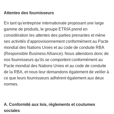
Attentes des fournisseurs
En tant qu'entreprise internationale proposant une large
gamme de produits, le groupe ETRIA prend en
considération les attentes des parties prenantes et mène
ses activités d'approvisionnement conformément au Pacte
mondial des Nations Unies et au code de conduite RBA
(Responsible Business Alliance). Nous attendons donc de
nos fournisseurs qu'ils se comportent conformément au
Pacte mondial des Nations Unies et au code de conduite
de la RBA, et nous leur demandons également de veiller à
ce que leurs fournisseurs adhèrent également aux deux
normes.
A. Conformité aux lois, règlements et coutumes
sociales