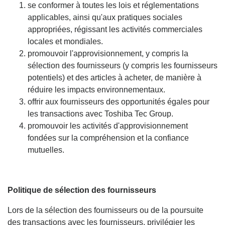
se conformer à toutes les lois et réglementations
applicables, ainsi qu'aux pratiques sociales
appropriées, régissant les activités commerciales
locales et mondiales.
promouvoir l'approvisionnement, y compris la
sélection des fournisseurs (y compris les fournisseurs
potentiels) et des articles à acheter, de manière à
réduire les impacts environnementaux.
offrir aux fournisseurs des opportunités égales pour
les transactions avec Toshiba Tec Group.
promouvoir les activités d'approvisionnement
fondées sur la compréhension et la confiance
mutuelles.
Politique de sélection des fournisseurs
Lors de la sélection des fournisseurs ou de la poursuite
des transactions avec les fournisseurs, privilégier les