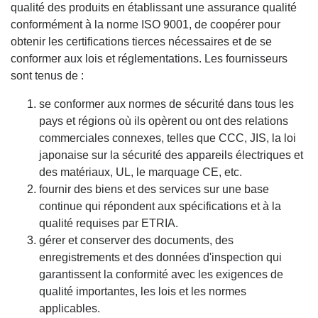
qualité des produits en établissant une assurance qualité
conformément à la norme ISO 9001, de coopérer pour
obtenir les certifications tierces nécessaires et de se
conformer aux lois et réglementations. Les fournisseurs
sont tenus de :
se conformer aux normes de sécurité dans tous les
pays et régions où ils opèrent ou ont des relations
commerciales connexes, telles que CCC, JIS, la loi
japonaise sur la sécurité des appareils électriques et
des matériaux, UL, le marquage CE, etc.
fournir des biens et des services sur une base
continue qui répondent aux spécifications et à la
qualité requises par ETRIA.
gérer et conserver des documents, des
enregistrements et des données d'inspection qui
garantissent la conformité avec les exigences de
qualité importantes, les lois et les normes
applicables.