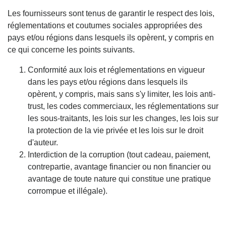
Les fournisseurs sont tenus de garantir le respect des lois,
réglementations et coutumes sociales appropriées des
pays et/ou régions dans lesquels ils opèrent, y compris en
ce qui concerne les points suivants.
Conformité aux lois et réglementations en vigueur
dans les pays et/ou régions dans lesquels ils
opèrent, y compris, mais sans s'y limiter, les lois anti-
trust, les codes commerciaux, les réglementations sur
les sous-traitants, les lois sur les changes, les lois sur
la protection de la vie privée et les lois sur le droit
d'auteur.
Interdiction de la corruption (tout cadeau, paiement,
contrepartie, avantage financier ou non financier ou
avantage de toute nature qui constitue une pratique
corrompue et illégale).