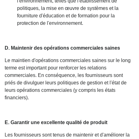
l'environnement, telles que l'établissement de
politiques, la mise en œuvre de systèmes et la
fourniture d'éducation et de formation pour la
protection de l'environnement.
D. Maintenir des opérations commerciales saines
Le maintien d'opérations commerciales saines sur le long
terme est important pour renforcer les relations
commerciales. En conséquence, les fournisseurs sont
priés de divulguer leurs politiques de gestion et l'état de
leurs opérations commerciales (y compris les états
financiers).
E. Garantir une excellente qualité de produit
Les fournisseurs sont tenus de maintenir et d'améliorer la