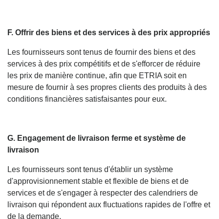
F. Offrir des biens et des services à des prix appropriés
Les fournisseurs sont tenus de fournir des biens et des
services à des prix compétitifs et de s'efforcer de réduire
les prix de manière continue, afin que ETRIA soit en
mesure de fournir à ses propres clients des produits à des
conditions financières satisfaisantes pour eux.
G. Engagement de livraison ferme et système de
livraison
Les fournisseurs sont tenus d'établir un système
d'approvisionnement stable et flexible de biens et de
services et de s'engager à respecter des calendriers de
livraison qui répondent aux fluctuations rapides de l'offre et
de la demande.