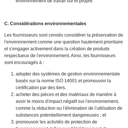
environnement de travail sûr et propre.
C. Considérations environnementales
Les fournisseurs sont censés considérer la préservation de
l'environnement comme une question hautement prioritaire
et s'engager activement dans la création de produits
respectueux de l'environnement. Ainsi, les fournisseurs
sont encouragés à :
adopter des systèmes de gestion environnementale
basés sur la norme ISO 14001 et promouvoir la
certification par des tiers.
acheter des pièces et des matériaux de manière à
avoir le moins d'impact négatif sur l'environnement,
comme la réduction ou l'élimination de l'utilisation de
substances potentiellement dangereuses ; et
promouvoir les activités de protection de