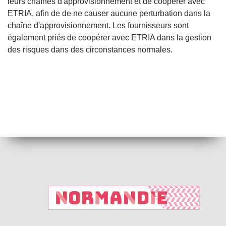
leurs chaînes d'approvisionnement et de coopérer avec
ETRIA, afin de de ne causer aucune perturbation dans la
chaîne d'approvisionnement. Les fournisseurs sont
également priés de coopérer avec ETRIA dans la gestion
des risques dans des circonstances normales.