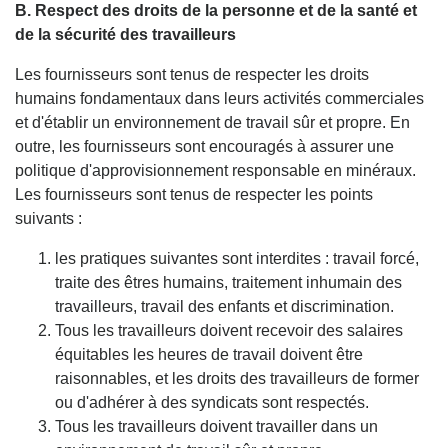
B. Respect des droits de la personne et de la santé et
de la sécurité des travailleurs
Les fournisseurs sont tenus de respecter les droits
humains fondamentaux dans leurs activités commerciales
et d'établir un environnement de travail sûr et propre. En
outre, les fournisseurs sont encouragés à assurer une
politique d'approvisionnement responsable en minéraux.
Les fournisseurs sont tenus de respecter les points
suivants :
les pratiques suivantes sont interdites : travail forcé,
traite des êtres humains, traitement inhumain des
travailleurs, travail des enfants et discrimination.
Tous les travailleurs doivent recevoir des salaires
équitables les heures de travail doivent être
raisonnables, et les droits des travailleurs de former
ou d'adhérer à des syndicats sont respectés.
Tous les travailleurs doivent travailler dans un