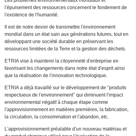
Les problèmes environnementaux mondiaux et
l'épuisement des ressources concernent le fondement de
l'existence de l'humanité.
Il est de notre devoir de transmettre l'environnement
mondial dans un état sain aux générations futures, tout en
développant une société durable en préservant les
ressources limitées de la Terre et la gestion des déchets.
ETRIA vise à maintenir la citoyenneté d'entreprise en
favorisant les changements dans notre état d'esprit ainsi
que la réalisation de l'innovation technologique.
ETRIA a déjà travaillé sur le développement de "produits
respectueux de l'environnement" qui diminuent l'impact
environnemental négatif à chaque étape comme
l'approvisionnement en matières premières, la fabrication,
la circulation, la consommation et l'abandon, etc.
L'approvisionnement préalable d'un nouveau matériau et