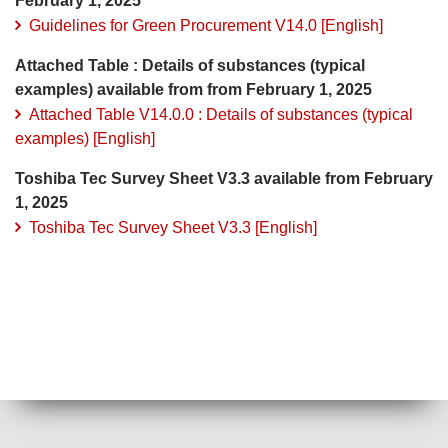
February 1, 2025
Guidelines for Green Procurement V14.0 [English]
Attached Table : Details of substances (typical
examples) available from from February 1, 2025
Attached Table V14.0.0 : Details of substances (typical
examples) [English]
Toshiba Tec Survey Sheet V3.3 available from February
1, 2025
Toshiba Tec Survey Sheet V3.3 [English]