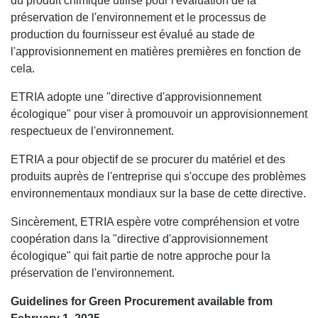
du produit chimique utilisé pour l'évaluation de la
préservation de l'environnement et le processus de
production du fournisseur est évalué au stade de
l'approvisionnement en matières premières en fonction de
cela.
ETRIA adopte une "directive d'approvisionnement
écologique" pour viser à promouvoir un approvisionnement
respectueux de l'environnement.
ETRIA a pour objectif de se procurer du matériel et des
produits auprès de l'entreprise qui s'occupe des problèmes
environnementaux mondiaux sur la base de cette directive.
Sincèrement, ETRIA espère votre compréhension et votre
coopération dans la "directive d'approvisionnement
écologique" qui fait partie de notre approche pour la
préservation de l'environnement.
Guidelines for Green Procurement available from