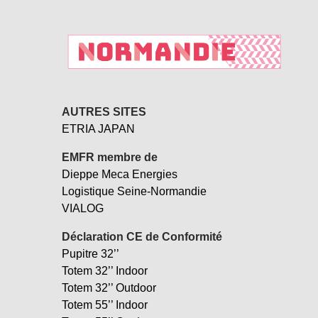
AUTRES SITES
ETRIA JAPAN
EMFR membre de
Dieppe Meca Energies
Logistique Seine-Normandie
VIALOG
Déclaration CE de Conformité
Pupitre 32’’
Totem 32’’ Indoor
Totem 32’’ Outdoor
Totem 55’’ Indoor