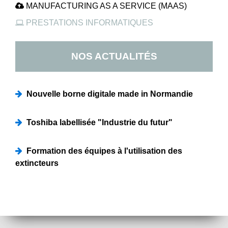
MANUFACTURING AS A SERVICE (MAAS)
PRESTATIONS INFORMATIQUES
NOS ACTUALITÉS
Nouvelle borne digitale made in Normandie
Toshiba labellisée "Industrie du futur"
Formation des équipes à l'utilisation des
extincteurs