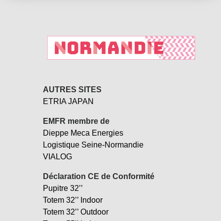
AUTRES SITES
ETRIA JAPAN
EMFR membre de
Dieppe Meca Energies
Logistique Seine-Normandie
VIALOG
Déclaration CE de Conformité
Pupitre 32’’
Totem 32’’ Indoor
Totem 32’’ Outdoor