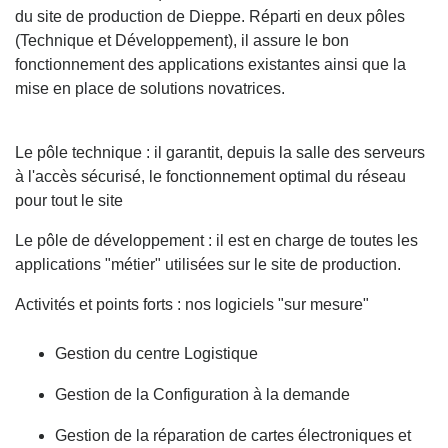
du site de production de Dieppe. Réparti en deux pôles
(Technique et Développement), il assure le bon
fonctionnement des applications existantes ainsi que la
mise en place de solutions novatrices.
Le pôle technique : il garantit, depuis la salle des serveurs
à l'accès sécurisé, le fonctionnement optimal du réseau
pour tout le site
Le pôle de développement : il est en charge de toutes les
applications "métier" utilisées sur le site de production.
Activités et points forts : nos logiciels "sur mesure"
Gestion du centre Logistique
Gestion de la Configuration à la demande
Gestion de la réparation de cartes électroniques et