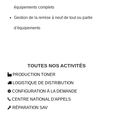
équipements complets
Gestion de la remise à neuf de tout ou partie
d’équipements
TOUTES NOS ACTIVITÉS
PRODUCTION TONER
LOGISTIQUE DE DISTRIBUTION
CONFIGURATION À LA DEMANDE
CENTRE NATIONAL D'APPELS
RÉPARATION SAV