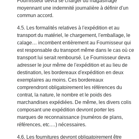
Fournisseur devra se charger du magasinage
moyennant une indemnité journalière à définir d'un
commun accord.
4.5. Les formalités relatives à l'expédition et au
transport du matériel, le chargement, l'emballage, le
calage… incombent entièrement au Fournisseur qui
est responsable du transport même dans le cas où ce
transport lui serait remboursé. Le Fournisseur devra
adresser le jour même de l'expédition et au lieu de
destination, les bordereaux d'expédition en deux
exemplaires au moins. Ces bordereaux
comprendront obligatoirement les références du
contrat, la nature, le nombre et le poids des
marchandises expédiées. De même, les divers colis
composant une expédition devront porter les
marques de reconnaissance (numéros de plans,
références, etc.…) nécessaires.
4.6. Les fournitures devront obligatoirement être