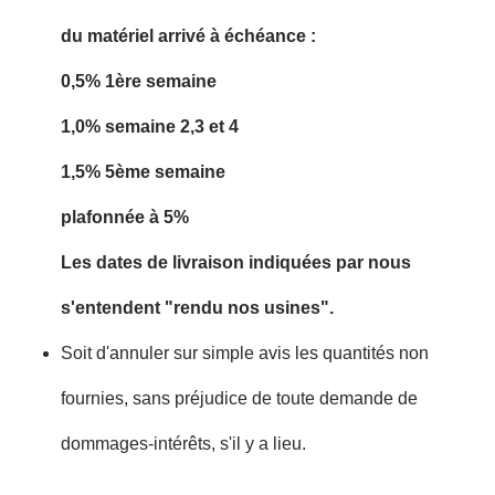
du matériel arrivé à échéance :
0,5% 1ère semaine
1,0% semaine 2,3 et 4
1,5% 5ème semaine
plafonnée à 5%
Les dates de livraison indiquées par nous
s'entendent "rendu nos usines".
Soit d'annuler sur simple avis les quantités non
fournies, sans préjudice de toute demande de
dommages-intérêts, s'il y a lieu.