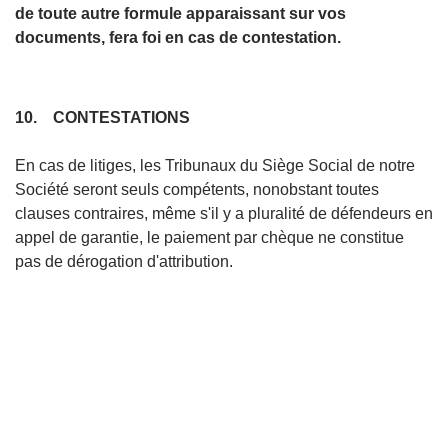
de toute autre formule apparaissant sur vos
documents, fera foi en cas de contestation.
10. CONTESTATIONS
En cas de litiges, les Tribunaux du Siège Social de notre
Société seront seuls compétents, nonobstant toutes
clauses contraires, même s'il y a pluralité de défendeurs en
appel de garantie, le paiement par chèque ne constitue
pas de dérogation d'attribution.