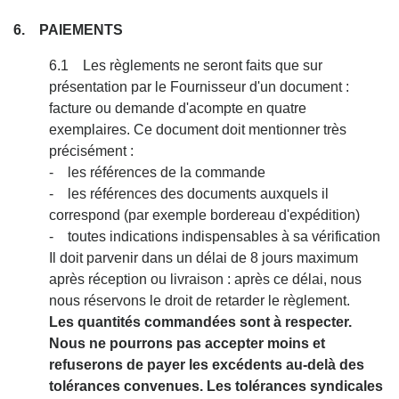
6. PAIEMENTS
6.1 Les règlements ne seront faits que sur
présentation par le Fournisseur d'un document :
facture ou demande d'acompte en quatre
exemplaires. Ce document doit mentionner très
précisément :
- les références de la commande
- les références des documents auxquels il
correspond (par exemple bordereau d'expédition)
- toutes indications indispensables à sa vérification
Il doit parvenir dans un délai de 8 jours maximum
après réception ou livraison : après ce délai, nous
nous réservons le droit de retarder le règlement.
Les quantités commandées sont à respecter.
Nous ne pourrons pas accepter moins et
refuserons de payer les excédents au-delà des
tolérances convenues. Les tolérances syndicales