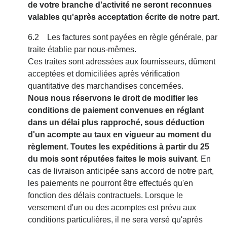
de votre branche d'activité ne seront reconnues
valables qu'après acceptation écrite de notre part.
6.2 Les factures sont payées en règle générale, par
traite établie par nous-mêmes.
Ces traites sont adressées aux fournisseurs, dûment
acceptées et domiciliées après vérification
quantitative des marchandises concernées.
Nous nous réservons le droit de modifier les
conditions de paiement convenues en réglant
dans un délai plus rapproché, sous déduction
d'un acompte au taux en vigueur au moment du
règlement. Toutes les expéditions à partir du 25
du mois sont réputées faites le mois suivant
. En
cas de livraison anticipée sans accord de notre part,
les paiements ne pourront être effectués qu'en
fonction des délais contractuels. Lorsque le
versement d'un ou des acomptes est prévu aux
conditions particulières, il ne sera versé qu'après