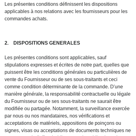
Les présentes conditions définissent les dispositions
applicables à nos relations avec les fournisseurs pour les
commandes achats.
2. DISPOSITIONS GENERALES
Les présentes conditions sont applicables, sauf
stipulations expresses et écrites de notre part, quelles que
puissent être les conditions générales ou particulières de
vente du Fournisseur ou de ses sous-traitants et ceci
comme condition déterminante de la commande. D'une
manière générale, la responsabilité contractuelle ou légale
du Fournisseur ou de ses sous-traitants ne saurait être
modifiée ou partagée. Notamment, la surveillance exercée
par nous ou nos mandataires, nos vérifications et
acceptations de matériels, appositions de poinçons ou
signes, visas ou acceptations de documents techniques ne