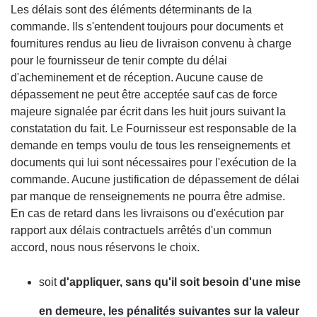
Les délais sont des éléments déterminants de la
commande. Ils s'entendent toujours pour documents et
fournitures rendus au lieu de livraison convenu à charge
pour le fournisseur de tenir compte du délai
d'acheminement et de réception. Aucune cause de
dépassement ne peut être acceptée sauf cas de force
majeure signalée par écrit dans les huit jours suivant la
constatation du fait. Le Fournisseur est responsable de la
demande en temps voulu de tous les renseignements et
documents qui lui sont nécessaires pour l'exécution de la
commande. Aucune justification de dépassement de délai
par manque de renseignements ne pourra être admise.
En cas de retard dans les livraisons ou d'exécution par
rapport aux délais contractuels arrêtés d'un commun
accord, nous nous réservons le choix.
soit
d'appliquer, sans qu'il soit besoin d'une mise
en demeure, les pénalités suivantes sur la valeur