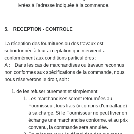
livrées à l'adresse indiquée à la commande.
5. RECEPTION - CONTROLE
La réception des fournitures ou des travaux est
subordonnée à leur acceptation qui interviendra
conformément aux conditions particulières :
A : Dans les cas de marchandises ou travaux reconnus
non conformes aux spécifications de la commande, nous
nous réserverons le droit, soit :
de les refuser purement et simplement
Les marchandises seront retournées au
Fournisseur, tous frais (y compris d'emballage)
à sa charge. Si le Fournisseur ne peut livrer en
échange une marchandise conforme, et au prix
convenu, la commande sera annulée.