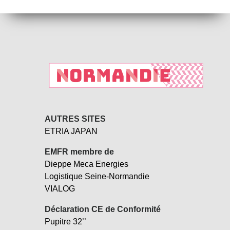
AUTRES SITES
ETRIA JAPAN
EMFR membre de
Dieppe Meca Energies
Logistique Seine-Normandie
VIALOG
Déclaration CE de Conformité
Pupitre 32’’