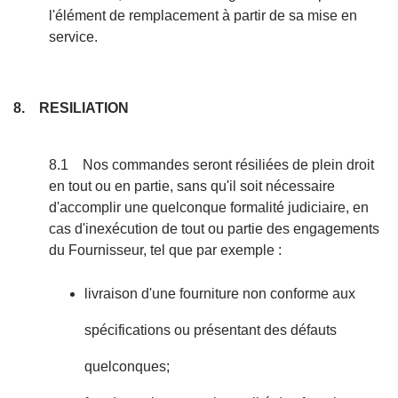
l'élément de remplacement à partir de sa mise en
service.
8. RESILIATION
8.1 Nos commandes seront résiliées de plein droit
en tout ou en partie, sans qu'il soit nécessaire
d'accomplir une quelconque formalité judiciaire, en
cas d'inexécution de tout ou partie des engagements
du Fournisseur, tel que par exemple :
livraison d'une fourniture non conforme aux
spécifications ou présentant des défauts
quelconques;