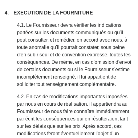
4. EXECUTION DE LA FOURNITURE
4.1. Le Fournisseur devra vérifier les indications
portées sur les documents communiqués ou qu'il
peut consulter, et remédier, en accord avec nous, à
toute anomalie qu'il pourrait constater, sous peine
d'en subir seul et de convention expresse, toutes les
conséquences. De même, en cas d'omission d'envoi
de certains documents ou si le Fournisseur s'estime
incomplètement renseigné, il lui appartient de
solliciter tout renseignement complémentaire.
4.2. En cas de modifications importantes imposées
par nous en cours de réalisation, il appartiendra au
Fournisseur de nous faire connaître immédiatement
par écrit les conséquences qui en résulteraient tant
sur les délais que sur les prix. Après accord, ces
modifications feront éventuellement l'objet d'un