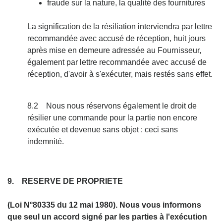
fraude sur la nature, la qualité des fournitures
La signification de la résiliation interviendra par lettre
recommandée avec accusé de réception, huit jours
après mise en demeure adressée au Fournisseur,
également par lettre recommandée avec accusé de
réception, d'avoir à s'exécuter, mais restés sans effet.
8.2 Nous nous réservons également le droit de
résilier une commande pour la partie non encore
exécutée et devenue sans objet : ceci sans
indemnité.
9. RESERVE DE PROPRIETE
(Loi N°80335 du 12 mai 1980). Nous vous informons
que seul un accord signé par les parties à l'exécution