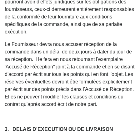
pourront avoir d'effets juridiques sur les obligations des
fournisseurs, ceux-ci demeurent entièrement responsables
de la conformité de leur fourniture aux conditions
spécifiques de la commande, ainsi que de sa parfaite
exécution.
Le Fournisseur devra nous accuser réception de la
commande dans un délai de deux jours à dater du jour de
sa réception. Il le fera en nous retournant l'exemplaire
'Accusé de Réception" joint à la commande et en se disant
d'accord par écrit sur tous les points qui en font l'objet. Les
réserves éventuelles devront être formulées explicitement
par écrit sur des points précis dans l'Accusé de Réception.
Elles ne peuvent modifier les clauses et conditions du
contrat qu'après accord écrit de notre part.
3. DELAIS D'EXECUTION OU DE LIVRAISON