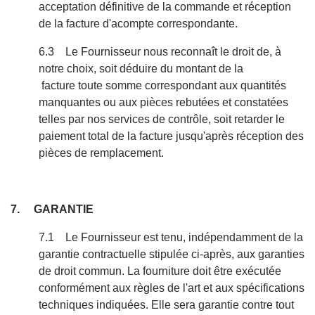
acceptation définitive de la commande et réception
de la facture d'acompte correspondante.
6.3 Le Fournisseur nous reconnaît le droit de, à
notre choix, soit déduire du montant de la
facture toute somme correspondant aux quantités
manquantes ou aux pièces rebutées et constatées
telles par nos services de contrôle, soit retarder le
paiement total de la facture jusqu'après réception des
pièces de remplacement.
7. GARANTIE
7.1 Le Fournisseur est tenu, indépendamment de la
garantie contractuelle stipulée ci-après, aux garanties
de droit commun. La fourniture doit être exécutée
conformément aux règles de l'art et aux spécifications
techniques indiquées. Elle sera garantie contre tout