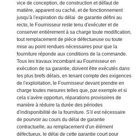
vice de conception, de construction et défaut de
matière, apparent ou caché, et de fonctionnement
jusqu'à l'expiration du délai de garantie défini au
recto, le Fournisseur reste tenu d'exécuter et de
conserver entièrement à sa charge toute modification,
tout remplacement de pièce défectueuse ou toute
mise au point rendues nécessaires pour que la
fourniture réponde aux conditions de la commande.
Tous les travaux incombant au Fournisseur en
exécution de sa garantie, doivent être exécutés dans
les plus brefs délais, en tenant compte des exigences
de l'exploitation, le Fournisseur devant prendre en
charge toutes mesures telles que, par exemple et si
cela s'avère opportun, réparations provisoires de
manière à réduire la durée des périodes
d'indisponibilité de la fourniture. S'il est nécessaire
de pourvoir au cours du délai de garantie
contractuelle, au remplacement d'un élément
défectueux, le délai de cette garantie court pour