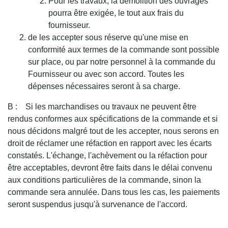
Pour les travaux, la démolition des ouvrages
pourra être exigée, le tout aux frais du
fournisseur.
de les accepter sous réserve qu'une mise en
conformité aux termes de la commande sont possible
sur place, ou par notre personnel à la commande du
Fournisseur ou avec son accord. Toutes les
dépenses nécessaires seront à sa charge.
B : Si les marchandises ou travaux ne peuvent être
rendus conformes aux spécifications de la commande et si
nous décidons malgré tout de les accepter, nous serons en
droit de réclamer une réfaction en rapport avec les écarts
constatés. L'échange, l'achèvement ou la réfaction pour
être acceptables, devront être faits dans le délai convenu
aux conditions particulières de la commande, sinon la
commande sera annulée. Dans tous les cas, les paiements
seront suspendus jusqu'à survenance de l'accord.