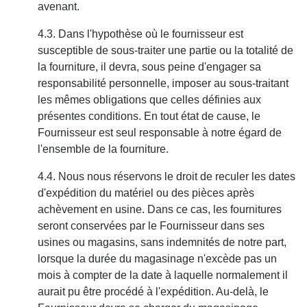
avenant.
4.3. Dans l'hypothèse où le fournisseur est
susceptible de sous-traiter une partie ou la totalité de
la fourniture, il devra, sous peine d'engager sa
responsabilité personnelle, imposer au sous-traitant
les mêmes obligations que celles définies aux
présentes conditions. En tout état de cause, le
Fournisseur est seul responsable à notre égard de
l'ensemble de la fourniture.
4.4. Nous nous réservons le droit de reculer les dates
d'expédition du matériel ou des pièces après
achèvement en usine. Dans ce cas, les fournitures
seront conservées par le Fournisseur dans ses
usines ou magasins, sans indemnités de notre part,
lorsque la durée du magasinage n'excède pas un
mois à compter de la date à laquelle normalement il
aurait pu être procédé à l'expédition. Au-delà, le