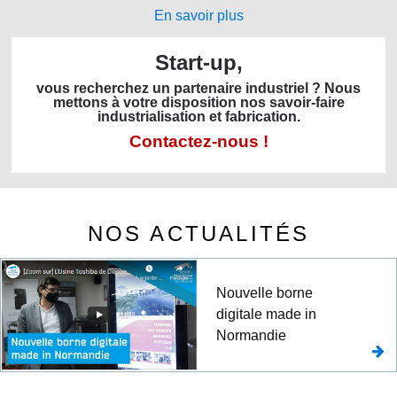
En savoir plus
Start-up,
vous recherchez un partenaire industriel ? Nous
mettons à votre disposition nos savoir-faire
industrialisation et fabrication.
Contactez-nous !
NOS ACTUALITÉS
Nouvelle borne
digitale made in
Normandie