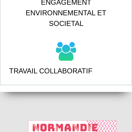
ENGAGEMENT
ENVIRONNEMENTAL ET
SOCIETAL
TRAVAIL COLLABORATIF