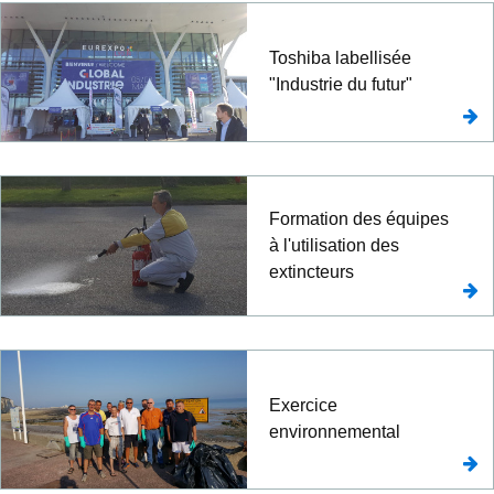
Toshiba labellisée
"Industrie du futur"
Formation des équipes
à l'utilisation des
extincteurs
Exercice
environnemental