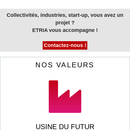
Collectivités, industries, start-up, vous avez un
projet ?
ETRIA vous accompagne !
Contactez-nous !
NOS VALEURS
USINE DU FUTUR