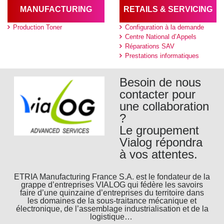
MANUFACTURING
RETAILS & SERVICING
Production Toner
Configuration à la demande
Centre National d’Appels
Réparations SAV
Prestations informatiques
Besoin de nous
contacter pour
une collaboration
?
Le groupement
Vialog répondra
à vos attentes.
ETRIA Manufacturing France S.A. est le fondateur de la
grappe d’entreprises VIALOG qui fédère les savoirs
faire d’une quinzaine d’entreprises du territoire dans
les domaines de la sous-traitance mécanique et
électronique, de l’assemblage industrialisation et de la
logistique…