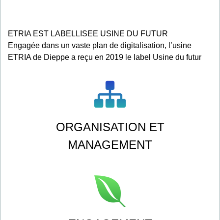
ETRIA EST LABELLISEE USINE DU FUTUR
Engagée dans un vaste plan de digitalisation, l’usine
ETRIA de Dieppe a reçu en 2019 le label Usine du futur
ORGANISATION ET
MANAGEMENT